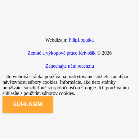
Webdizajn:
FilipLopatka
Zemné a výkopové práce Krivošík
© 2026
Zanechajte nám recenziu
Táto webová stránka používa na poskytovanie služieb a analýzu
návštevnosti súbory cookies. Informácie, ako tieto stránky
používate, sú zdieľané so spoločnosťou Google. Ich používaním
súhlasíte s použitím súborov cookies.
SÚHLASÍM