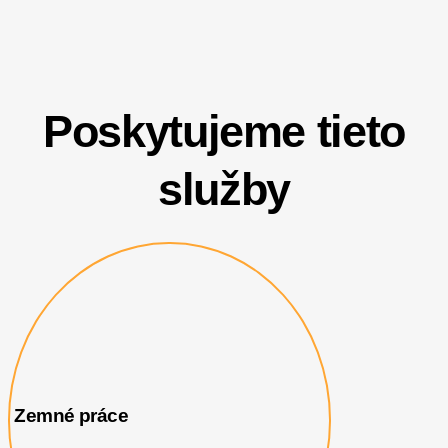
Poskytujeme tieto
služby
Zemné práce