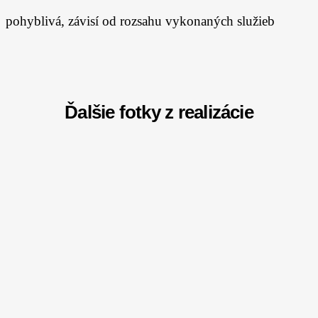
pohyblivá, závisí od rozsahu vykonaných služieb
Ďalšie fotky z realizácie