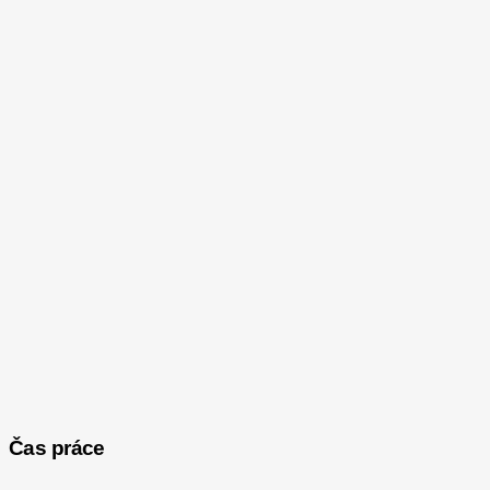
Čas práce