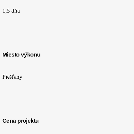
1,5 dňa
Miesto výkonu
Piešťany
Cena projektu