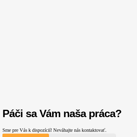
Páči sa Vám naša práca?
Sme pre Vás k dispozícií! Neváhajte nás kontaktovať.