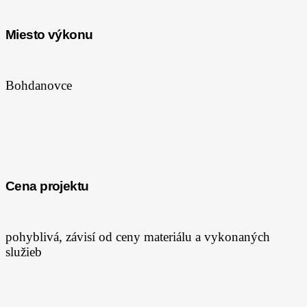
Miesto výkonu
Bohdanovce
Cena projektu
pohyblivá, závisí od ceny materiálu a vykonaných
služieb