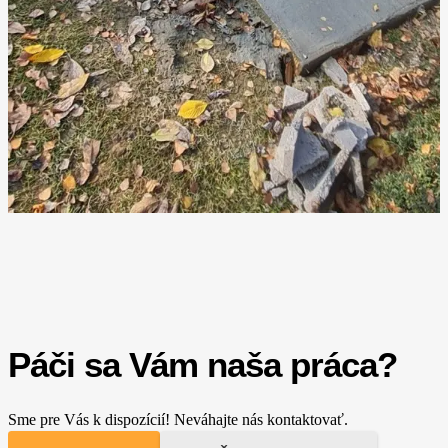
Páči sa Vám naša práca?
Sme pre Vás k dispozícií! Neváhajte nás kontaktovať.