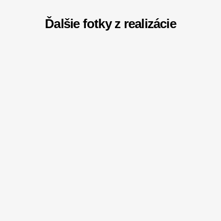
Ďalšie fotky z realizácie